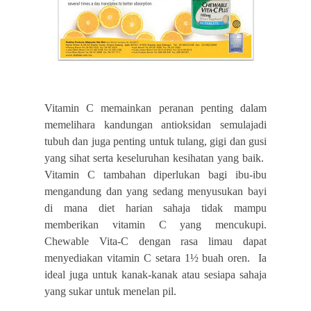
Vitamin C memainkan peranan penting dalam
memelihara kandungan antioksidan semulajadi
tubuh dan juga penting untuk tulang, gigi dan gusi
yang sihat serta keseluruhan kesihatan yang baik.
Vitamin C tambahan diperlukan bagi ibu-ibu
mengandung dan yang sedang menyusukan bayi
di mana diet harian sahaja tidak mampu
memberikan vitamin C yang mencukupi.
Chewable Vita-C dengan rasa limau dapat
menyediakan vitamin C setara 1½ buah oren. Ia
ideal juga untuk kanak-kanak atau sesiapa sahaja
yang sukar untuk menelan pil.