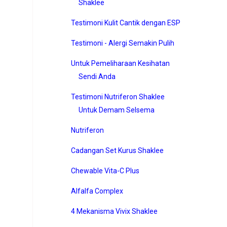
Shaklee
Testimoni Kulit Cantik dengan ESP
Testimoni - Alergi Semakin Pulih
Untuk Pemeliharaan Kesihatan
Sendi Anda
Testimoni Nutriferon Shaklee
Untuk Demam Selsema
Nutriferon
Cadangan Set Kurus Shaklee
Chewable Vita-C Plus
Alfalfa Complex
4 Mekanisma Vivix Shaklee