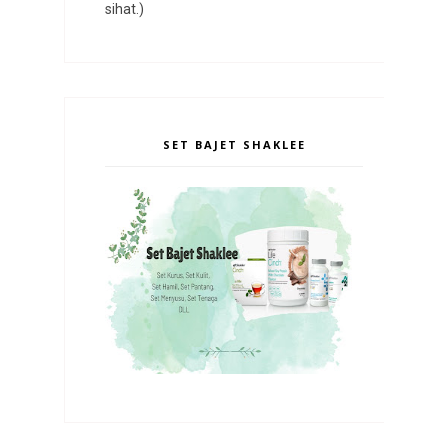
sihat.)
SET BAJET SHAKLEE