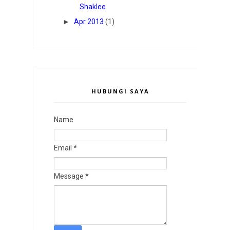
Shaklee
►
Apr 2013
(1)
HUBUNGI SAYA
Name
Email
*
Message
*