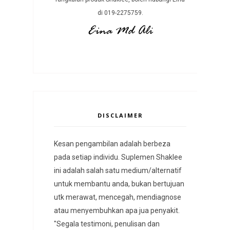
di 019-2275759.
DISCLAIMER
Kesan pengambilan adalah berbeza
pada setiap individu. Suplemen Shaklee
ini adalah salah satu medium/alternatif
untuk membantu anda, bukan bertujuan
utk merawat, mencegah, mendiagnose
atau menyembuhkan apa jua penyakit.
"Segala testimoni, penulisan dan