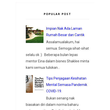
POPULAR POST
Impian Nak Ada Laman
Rumah Besar dan Cantik
Assalamualakum, hai
semua. Semoga sihat-sihat
selalu ok :) Beberapa bulan lepas
mentor Eina dalam bisnes Shaklee minta
kami semua tuliskan...
Tips Penjagaan Kesihatan
Mental Semasa Pandemik
COVID-19.
Bukan senang nak
biasakan diri dalam norma baharu