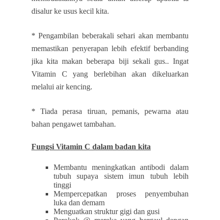
disalur ke usus kecil kita.
* Pengambilan beberakali sehari akan membantu
memastikan penyerapan lebih efektif berbanding
jika kita makan beberapa biji sekali gus.. Ingat
Vitamin C yang berlebihan akan dikeluarkan
melalui air kencing.
* Tiada perasa tiruan, pemanis, pewarna atau
bahan pengawet tambahan.
Fungsi Vitamin C dalam badan kita
Membantu meningkatkan antibodi dalam
tubuh supaya sistem imun tubuh lebih
tinggi
Mempercepatkan proses penyembuhan
luka dan demam
Menguatkan struktur gigi dan gusi