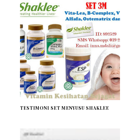
TESTIMONI SET MENYUSU SHAKLEE