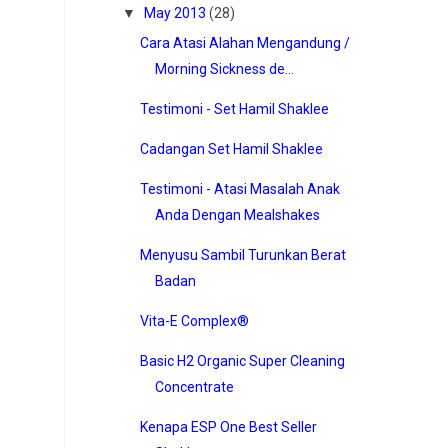
▼
May 2013
(28)
Cara Atasi Alahan Mengandung /
Morning Sickness de...
Testimoni - Set Hamil Shaklee
Cadangan Set Hamil Shaklee
Testimoni - Atasi Masalah Anak
Anda Dengan Mealshakes
Menyusu Sambil Turunkan Berat
Badan
Vita-E Complex®
Basic H2 Organic Super Cleaning
Concentrate
Kenapa ESP One Best Seller