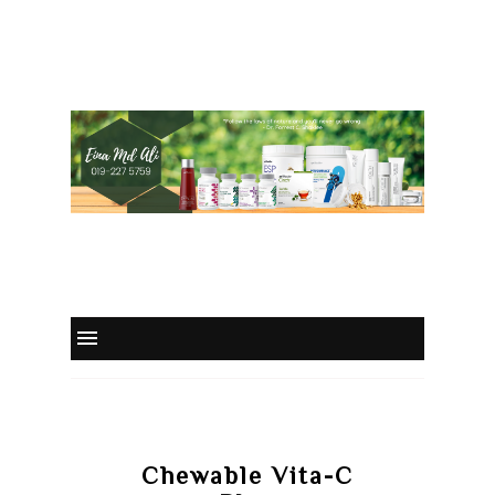
Chewable Vita-C