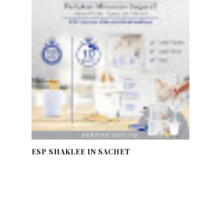
ESP SHAKLEE IN SACHET