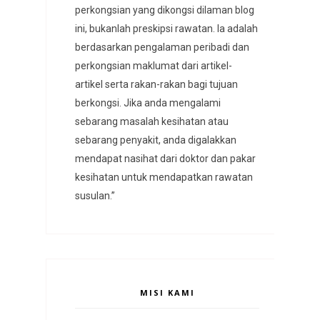
perkongsian yang dikongsi dilaman blog
ini, bukanlah preskipsi rawatan. Ia adalah
berdasarkan pengalaman peribadi dan
perkongsian maklumat dari artikel-
artikel serta rakan-rakan bagi tujuan
berkongsi. Jika anda mengalami
sebarang masalah kesihatan atau
sebarang penyakit, anda digalakkan
mendapat nasihat dari doktor dan pakar
kesihatan untuk mendapatkan rawatan
susulan.”
MISI KAMI