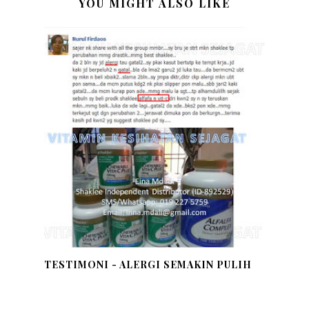
YOU MIGHT ALSO LIKE
TESTIMONI - ALERGI SEMAKIN PULIH