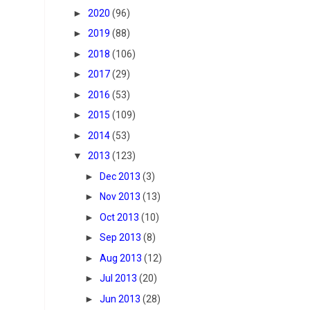
►
2020
(96)
►
2019
(88)
►
2018
(106)
►
2017
(29)
►
2016
(53)
►
2015
(109)
►
2014
(53)
▼
2013
(123)
►
Dec 2013
(3)
►
Nov 2013
(13)
►
Oct 2013
(10)
►
Sep 2013
(8)
►
Aug 2013
(12)
►
Jul 2013
(20)
►
Jun 2013
(28)