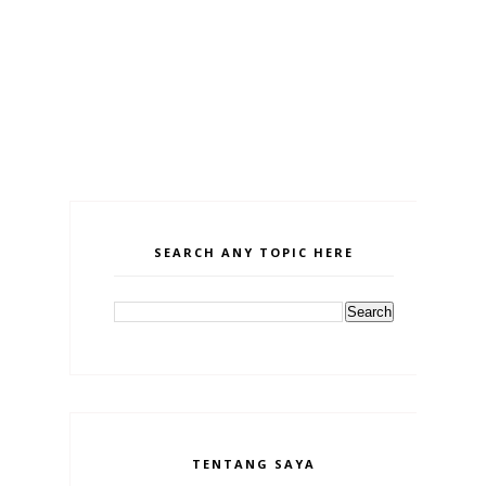
SEARCH ANY TOPIC HERE
TENTANG SAYA