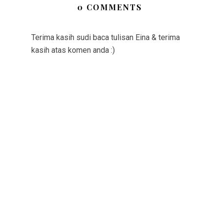
0 COMMENTS
Terima kasih sudi baca tulisan Eina & terima
kasih atas komen anda :)