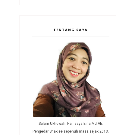
TENTANG SAYA
Salam Ukhuwah. Hai, saya Eina Md Ali,
Pengedar Shaklee sepenuh masa sejak 2013.