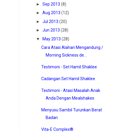
►
Sep 2013
(8)
►
Aug 2013
(12)
►
Jul 2013
(20)
►
Jun 2013
(28)
▼
May 2013
(28)
Cara Atasi Alahan Mengandung /
Morning Sickness de...
Testimoni - Set Hamil Shaklee
Cadangan Set Hamil Shaklee
Testimoni - Atasi Masalah Anak
Anda Dengan Mealshakes
Menyusu Sambil Turunkan Berat
Badan
Vita-E Complex®