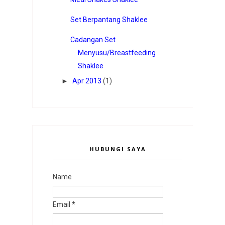
Set Berpantang Shaklee
Cadangan Set
Menyusu/Breastfeeding
Shaklee
►
Apr 2013
(1)
HUBUNGI SAYA
Name
Email
*