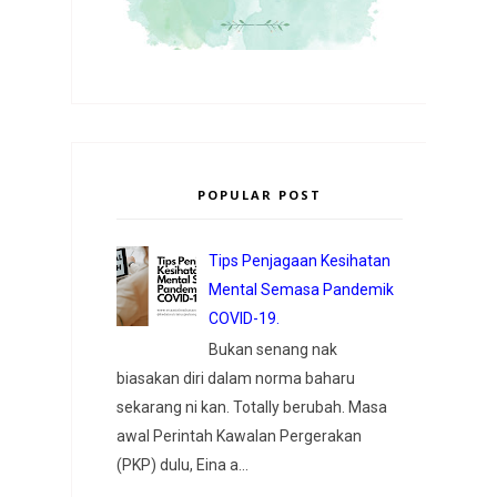
POPULAR POST
Tips Penjagaan Kesihatan
Mental Semasa Pandemik
COVID-19.
Bukan senang nak
biasakan diri dalam norma baharu
sekarang ni kan. Totally berubah. Masa
awal Perintah Kawalan Pergerakan
(PKP) dulu, Eina a...