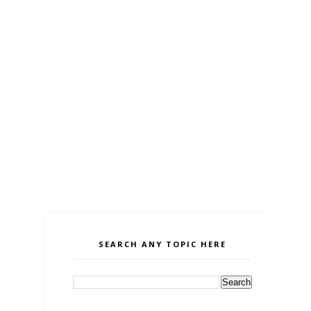
SEARCH ANY TOPIC HERE