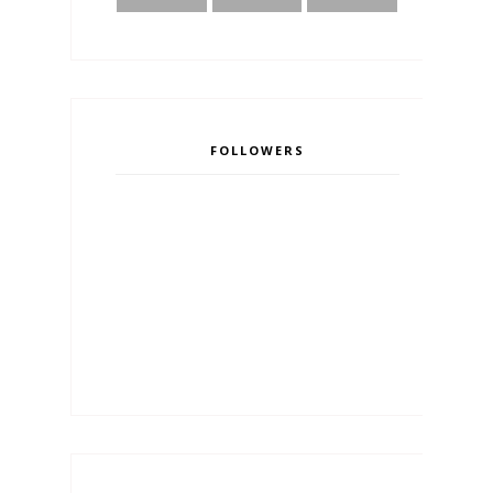
FOLLOWERS