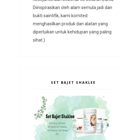
Diinspirasikan oleh alam semula jadi dan
bukti saintifik, kami komited
menghasilkan produk dan alatan yang
diperluikan untuk kehidupan yang paling
sihat.)
SET BAJET SHAKLEE