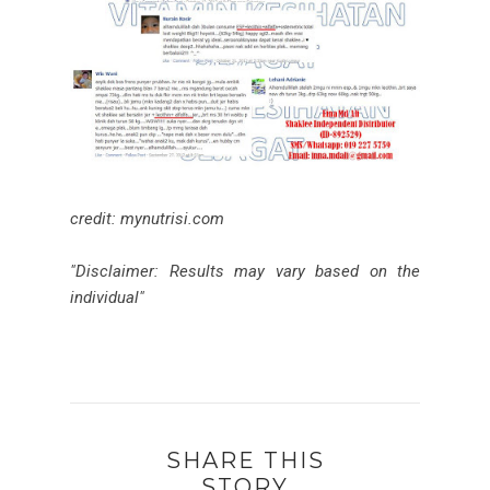
credit: mynutrisi.com
"Disclaimer: Results may vary based on the
individual"
SHARE THIS
STORY