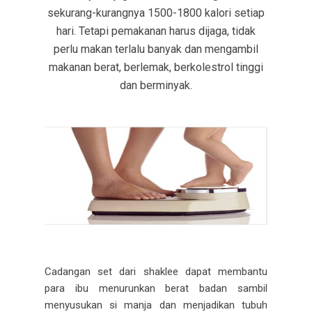
sekurang-kurangnya 1500-1800 kalori setiap
hari. Tetapi pemakanan harus dijaga, tidak
perlu makan terlalu banyak dan mengambil
makanan berat, berlemak, berkolestrol tinggi
dan berminyak.
Cadangan set dari shaklee dapat membantu
para ibu menurunkan berat badan sambil
menyusukan si manja dan menjadikan tubuh