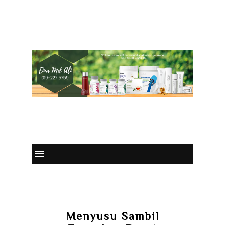
Menyusu Sambil