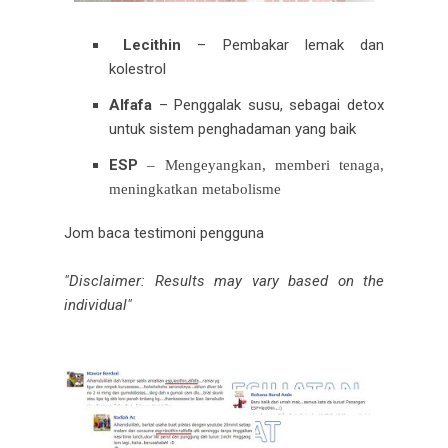
Lecithin
– Pembakar lemak dan
kolestrol
Alfafa
– Penggalak susu, sebagai detox
untuk sistem penghadaman yang baik
ESP
– Mengeyangkan, memberi tenaga,
meningkatkan metabolisme
Jom baca testimoni pengguna
"Disclaimer: Results may vary based on the
individual"