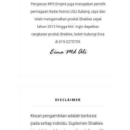
Pengasas MFS Empire juga merupakan pemilik
perniagaan Kedai Nutrisi USJ Subang Jaya dan
telah mengamalkan produk Shaklee sejak
tahun 2013 hingga kini. Ingin dapatkan
rangkaian produk Shaklee, boleh hubungi Eina
di 019-2275759.
DISCLAIMER
Kesan pengambilan adalah berbeza
pada setiap individu. Suplemen Shaklee