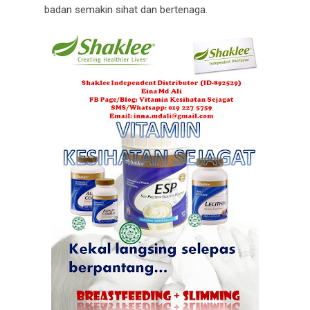
badan semakin sihat dan bertenaga.