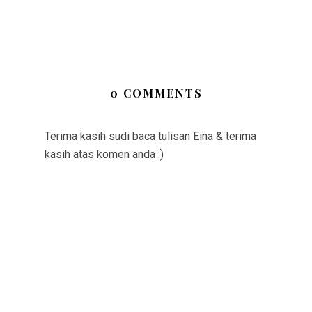
0 COMMENTS
Terima kasih sudi baca tulisan Eina & terima
kasih atas komen anda :)