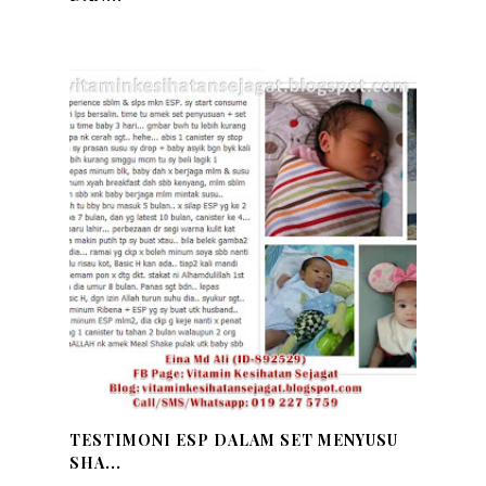
TESTIMONI ESP DALAM SET MENYUSU
SHA...