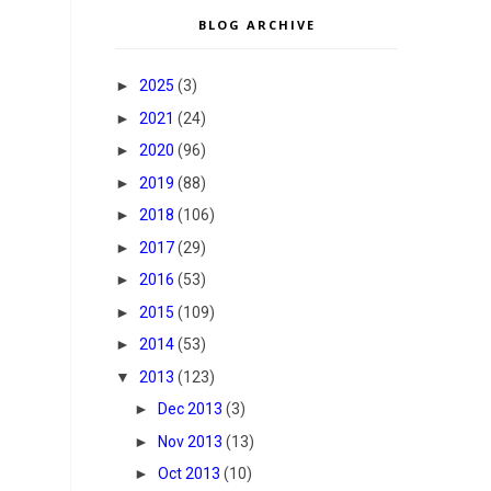
BLOG ARCHIVE
►
2025
(3)
►
2021
(24)
►
2020
(96)
►
2019
(88)
►
2018
(106)
►
2017
(29)
►
2016
(53)
►
2015
(109)
►
2014
(53)
▼
2013
(123)
►
Dec 2013
(3)
►
Nov 2013
(13)
►
Oct 2013
(10)