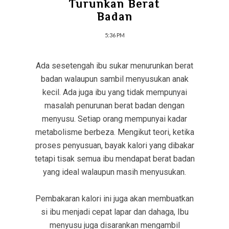
Turunkan Berat
Badan
5:36 PM
Ada sesetengah ibu sukar menurunkan berat
badan walaupun sambil menyusukan anak
kecil. Ada juga ibu yang tidak mempunyai
masalah penurunan berat badan dengan
menyusu. Setiap orang mempunyai kadar
metabolisme berbeza. Mengikut teori, ketika
proses penyusuan, bayak kalori yang dibakar
tetapi tisak semua ibu mendapat berat badan
yang ideal walaupun masih menyusukan.
Pembakaran kalori ini juga akan membuatkan
si ibu menjadi cepat lapar dan dahaga, Ibu
menyusu juga disarankan mengambil