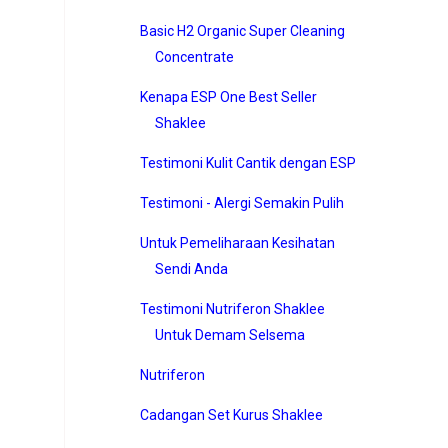
Basic H2 Organic Super Cleaning
Concentrate
Kenapa ESP One Best Seller
Shaklee
Testimoni Kulit Cantik dengan ESP
Testimoni - Alergi Semakin Pulih
Untuk Pemeliharaan Kesihatan
Sendi Anda
Testimoni Nutriferon Shaklee
Untuk Demam Selsema
Nutriferon
Cadangan Set Kurus Shaklee