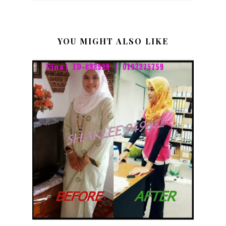
YOU MIGHT ALSO LIKE