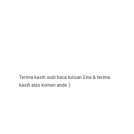
Terima kasih sudi baca tulisan Eina & terima
kasih atas komen anda :)