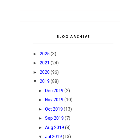
BLOG ARCHIVE
►
2025
(3)
►
2021
(24)
►
2020
(96)
▼
2019
(88)
►
Dec 2019
(2)
►
Nov 2019
(10)
►
Oct 2019
(13)
►
Sep 2019
(7)
►
Aug 2019
(8)
▼
Jul 2019
(13)