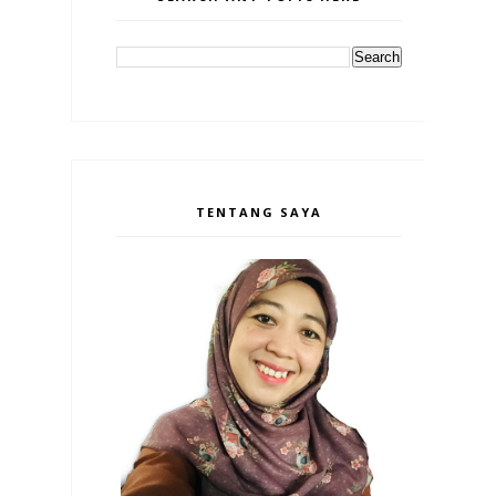
TENTANG SAYA