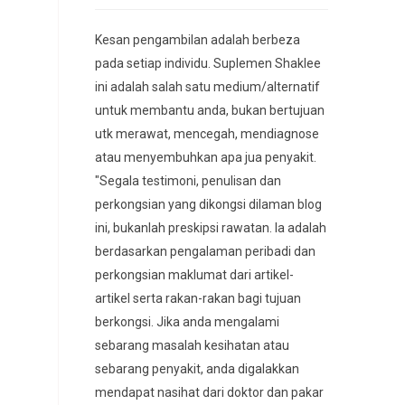
Kesan pengambilan adalah berbeza
pada setiap individu. Suplemen Shaklee
ini adalah salah satu medium/alternatif
untuk membantu anda, bukan bertujuan
utk merawat, mencegah, mendiagnose
atau menyembuhkan apa jua penyakit.
"Segala testimoni, penulisan dan
perkongsian yang dikongsi dilaman blog
ini, bukanlah preskipsi rawatan. Ia adalah
berdasarkan pengalaman peribadi dan
perkongsian maklumat dari artikel-
artikel serta rakan-rakan bagi tujuan
berkongsi. Jika anda mengalami
sebarang masalah kesihatan atau
sebarang penyakit, anda digalakkan
mendapat nasihat dari doktor dan pakar