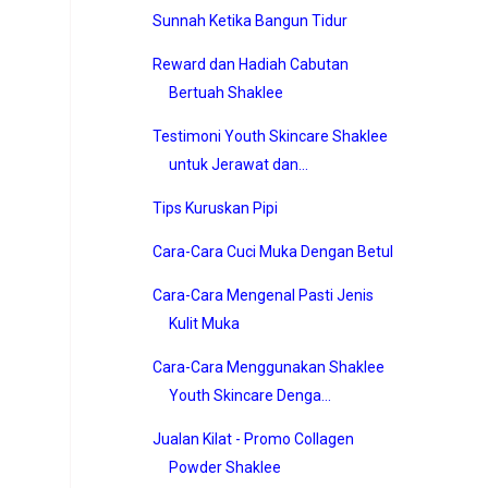
Sunnah Ketika Bangun Tidur
Reward dan Hadiah Cabutan
Bertuah Shaklee
Testimoni Youth Skincare Shaklee
untuk Jerawat dan...
Tips Kuruskan Pipi
Cara-Cara Cuci Muka Dengan Betul
Cara-Cara Mengenal Pasti Jenis
Kulit Muka
Cara-Cara Menggunakan Shaklee
Youth Skincare Denga...
Jualan Kilat - Promo Collagen
Powder Shaklee