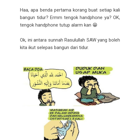
Haa, apa benda pertama korang buat setiap kali
bangun tidur? Ermm tengok handphone ya? OK,
tengok handphone tutup alarm kan 😁
Ok, ini antara sunnah Rasulullah SAW yang boleh
kita ikut selepas bangun dari tidur.