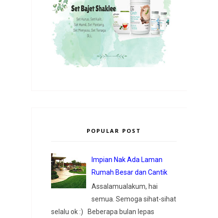
POPULAR POST
Impian Nak Ada Laman
Rumah Besar dan Cantik
Assalamualakum, hai
semua. Semoga sihat-sihat
selalu ok :) Beberapa bulan lepas