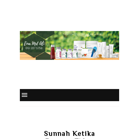
Sunnah Ketika