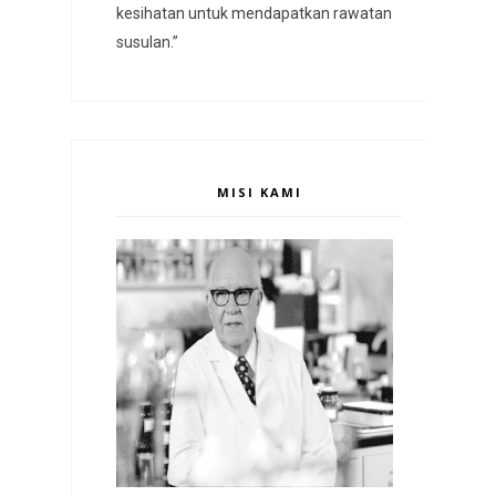
kesihatan untuk mendapatkan rawatan
susulan.”
MISI KAMI