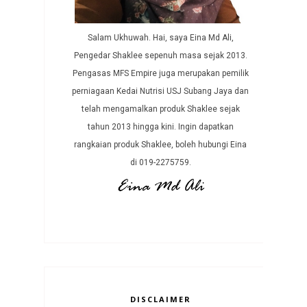
Salam Ukhuwah. Hai, saya Eina Md Ali,
Pengedar Shaklee sepenuh masa sejak 2013.
Pengasas MFS Empire juga merupakan pemilik
perniagaan Kedai Nutrisi USJ Subang Jaya dan
telah mengamalkan produk Shaklee sejak
tahun 2013 hingga kini. Ingin dapatkan
rangkaian produk Shaklee, boleh hubungi Eina
di 019-2275759.
DISCLAIMER