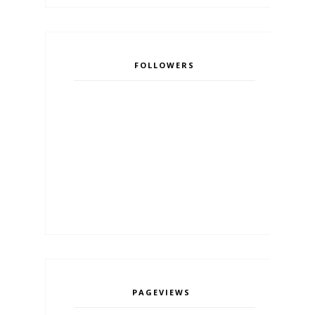
FOLLOWERS
PAGEVIEWS