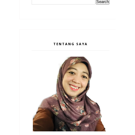
TENTANG SAYA