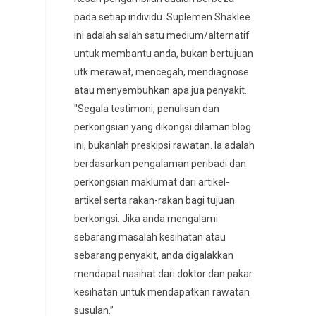
pada setiap individu. Suplemen Shaklee
ini adalah salah satu medium/alternatif
untuk membantu anda, bukan bertujuan
utk merawat, mencegah, mendiagnose
atau menyembuhkan apa jua penyakit.
"Segala testimoni, penulisan dan
perkongsian yang dikongsi dilaman blog
ini, bukanlah preskipsi rawatan. Ia adalah
berdasarkan pengalaman peribadi dan
perkongsian maklumat dari artikel-
artikel serta rakan-rakan bagi tujuan
berkongsi. Jika anda mengalami
sebarang masalah kesihatan atau
sebarang penyakit, anda digalakkan
mendapat nasihat dari doktor dan pakar
kesihatan untuk mendapatkan rawatan
susulan.”