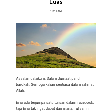
Luas
10:11 AM
Assalamualaikum. Salam Jumaat penuh
barokah. Semoga kalian sentiasa dalam rahmat
Allah.
Eina ada terjumpa satu tulisan dalam facebook,
tapi Eina tak ingat dapat dari mana. Tulisan ni