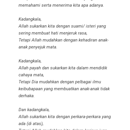
memahami serta menerima kita apa adanya.
Kadangkala,
Allah sukarkan kita dengan suami/ isteri yang
sering membuat hati menjeruk rasa,
Tetapi Allah mudahkan dengan kehadiran anak-
anak penyejuk mata.
Kadangkala,
Allah payah dan sukarkan kita dalam mendidik
cahaya mata,
Tetapi Dia mudahkan dengan pelbagai ilmu
keibubapaan yang membuatkan anak-anak tidak
derhaka.
Dan kadangkala,
Allah sukarkan kita dengan perkara-perkara yang
ada (di atas),