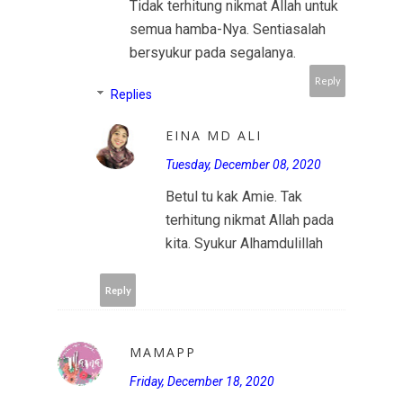
Tidak terhitung nikmat Allah untuk
semua hamba-Nya. Sentiasalah
bersyukur pada segalanya.
Reply
Replies
EINA MD ALI
Tuesday, December 08, 2020
Betul tu kak Amie. Tak
terhitung nikmat Allah pada
kita. Syukur Alhamdulillah
Reply
MAMAPP
Friday, December 18, 2020