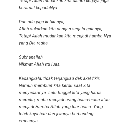
Tetapi Allah mudahkan kita dalam kerjaya juga
beramal kepadaNya.
Dan ada juga ketikanya,
Allah sukarkan kita dengan segala-galanya,
Tetapi Allah mudahkan kita menjadi hamba-Nya
yang Dia redha.
Subhanallah,
Nikmat Allah itu luas.
Kadangkala, tidak terjangkau dek akal fikir.
Namun membuat kita kerdil saat kita
menyedarinya. Lalu tinggal kita yang harus
memilih, mahu menjadi orang biasa-biasa atau
menjadi Hamba Allah yang luar biasa. Yang
lebih kaya hati dan jiwanya berbanding
emosinya.