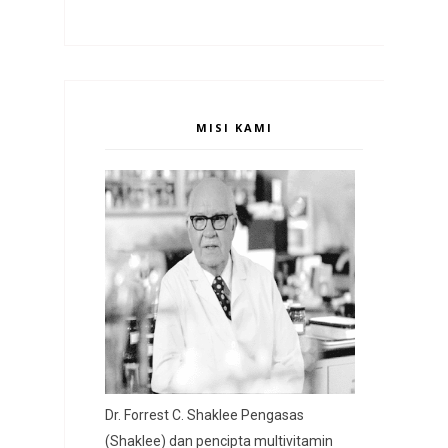
MISI KAMI
Dr. Forrest C. Shaklee Pengasas
(Shaklee) dan pencipta multivitamin