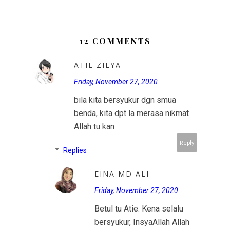
12 COMMENTS
ATIE ZIEYA
Friday, November 27, 2020
bila kita bersyukur dgn smua
benda, kita dpt la merasa nikmat
Allah tu kan
Reply
Replies
EINA MD ALI
Friday, November 27, 2020
Betul tu Atie. Kena selalu
bersyukur, InsyaAllah Allah