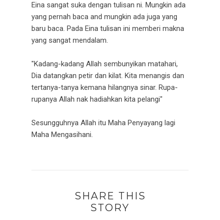
Eina sangat suka dengan tulisan ni. Mungkin ada
yang pernah baca and mungkin ada juga yang
baru baca. Pada Eina tulisan ini memberi makna
yang sangat mendalam.
"Kadang-kadang Allah sembunyikan matahari,
Dia datangkan petir dan kilat. Kita menangis dan
tertanya-tanya kemana hilangnya sinar. Rupa-
rupanya Allah nak hadiahkan kita pelangi"
Sesungguhnya Allah itu Maha Penyayang lagi
Maha Mengasihani.
SHARE THIS
STORY