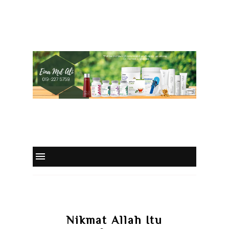
Nikmat Allah Itu