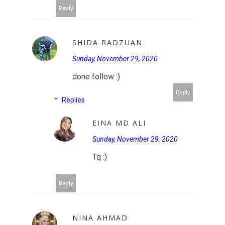
Reply
SHIDA RADZUAN
Sunday, November 29, 2020
done follow :)
Reply
Replies
EINA MD ALI
Sunday, November 29, 2020
Tq :)
Reply
NINA AHMAD