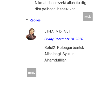
Nikmat dannrezeki allah itu dtg
dlm pelbagai bentuk kan
Reply
Replies
EINA MD ALI
Friday, December 18, 2020
Betul2. Pelbagai bentuk
Allah bagi. Syukur
Alhamdulillah
Reply