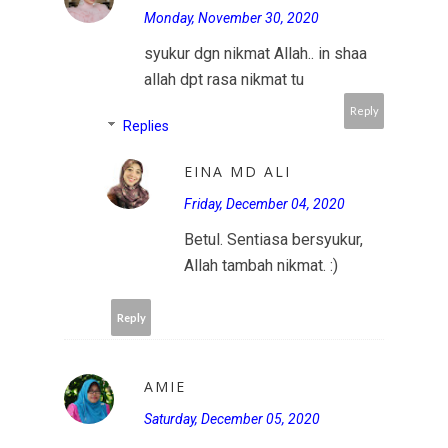
Monday, November 30, 2020
syukur dgn nikmat Allah.. in shaa
allah dpt rasa nikmat tu
Reply
Replies
EINA MD ALI
Friday, December 04, 2020
Betul. Sentiasa bersyukur,
Allah tambah nikmat. :)
Reply
AMIE
Saturday, December 05, 2020