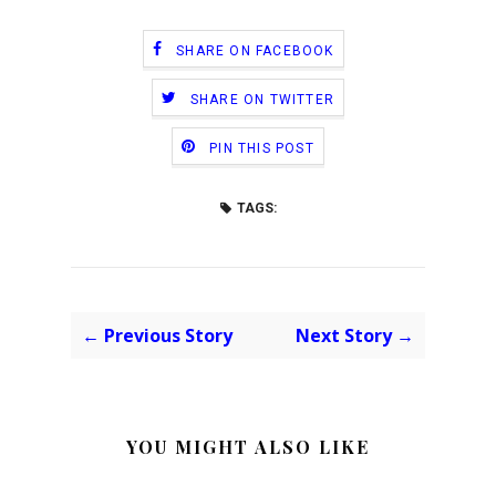
SHARE ON FACEBOOK
SHARE ON TWITTER
PIN THIS POST
TAGS:
← Previous Story
Next Story →
YOU MIGHT ALSO LIKE