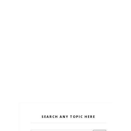
SEARCH ANY TOPIC HERE