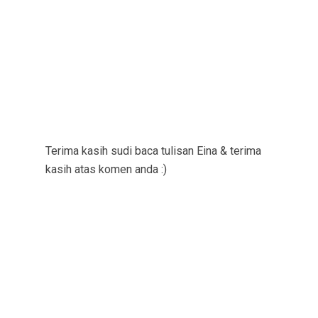
Terima kasih sudi baca tulisan Eina & terima
kasih atas komen anda :)