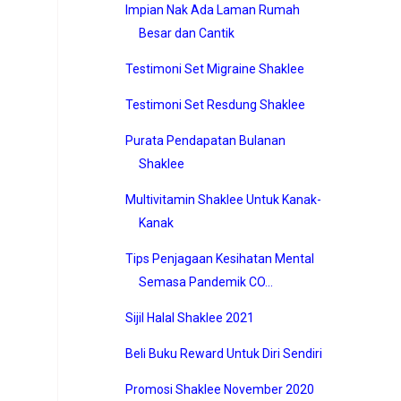
Impian Nak Ada Laman Rumah
Besar dan Cantik
Testimoni Set Migraine Shaklee
Testimoni Set Resdung Shaklee
Purata Pendapatan Bulanan
Shaklee
Multivitamin Shaklee Untuk Kanak-
Kanak
Tips Penjagaan Kesihatan Mental
Semasa Pandemik CO...
Sijil Halal Shaklee 2021
Beli Buku Reward Untuk Diri Sendiri
Promosi Shaklee November 2020