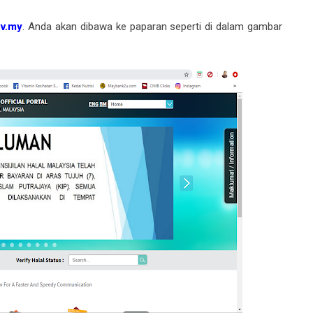
ov.my
. Anda akan dibawa ke paparan seperti di dalam gambar