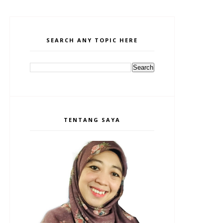
SEARCH ANY TOPIC HERE
TENTANG SAYA