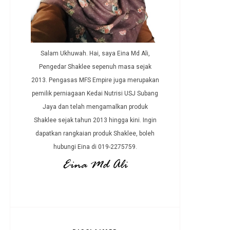
Salam Ukhuwah. Hai, saya Eina Md Ali,
Pengedar Shaklee sepenuh masa sejak
2013. Pengasas MFS Empire juga merupakan
pemilik perniagaan Kedai Nutrisi USJ Subang
Jaya dan telah mengamalkan produk
Shaklee sejak tahun 2013 hingga kini. Ingin
dapatkan rangkaian produk Shaklee, boleh
hubungi Eina di 019-2275759.