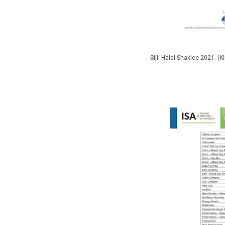
Sijil Halal Shaklee 2021. (K