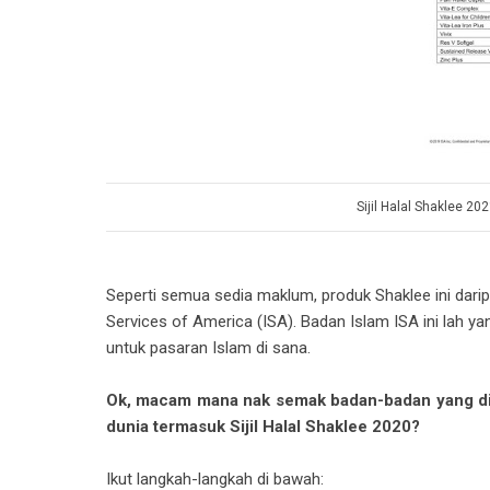
Sijil Halal Shaklee 202
Seperti semua sedia maklum, produk Shaklee ini darip
Services of America (ISA). Badan Islam ISA ini lah y
untuk pasaran Islam di sana.
Ok, macam mana nak semak badan-badan yang diikti
dunia termasuk Sijil Halal Shaklee 2020?
Ikut langkah-langkah di bawah: