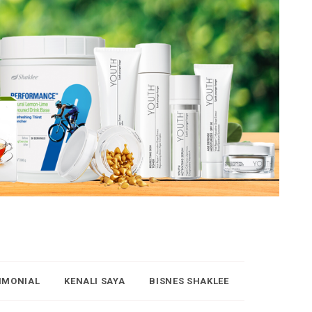
IMONIAL
KENALI SAYA
BISNES SHAKLEE