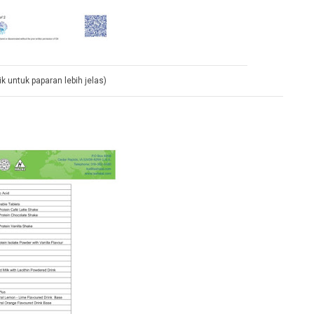
lik untuk paparan lebih jelas)