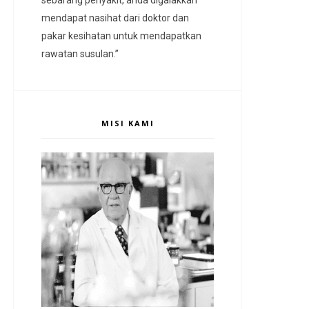
mendapat nasihat dari doktor dan
pakar kesihatan untuk mendapatkan
rawatan susulan.”
MISI KAMI