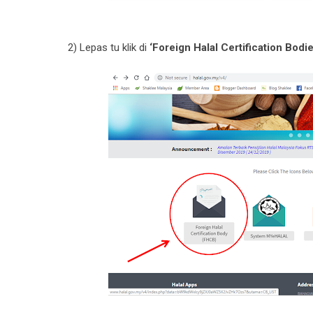
2) Lepas tu klik di
‘Foreign Halal Certification Bodi