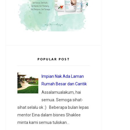
POPULAR POST
Impian Nak Ada Laman
Rumah Besar dan Cantik
Assalamualakum, hai
semua. Semoga sihat-
sihat selalu ok :) Beberapa bulan lepas
mentor Eina dalam bisnes Shaklee
minta kami semua tuliskan...