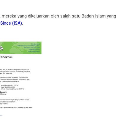
 mereka yang dikeluarkan oleh salah satu Badan Islam yang
Since (ISA)
.