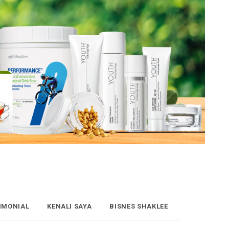
IMONIAL
KENALI SAYA
BISNES SHAKLEE