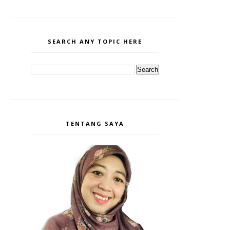
SEARCH ANY TOPIC HERE
TENTANG SAYA