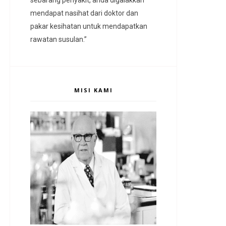
mendapat nasihat dari doktor dan
pakar kesihatan untuk mendapatkan
rawatan susulan.”
MISI KAMI