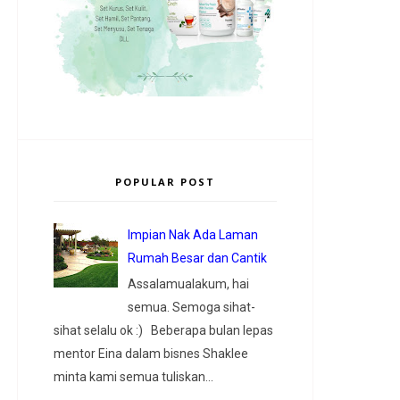
POPULAR POST
Impian Nak Ada Laman
Rumah Besar dan Cantik
Assalamualakum, hai
semua. Semoga sihat-
sihat selalu ok :) Beberapa bulan lepas
mentor Eina dalam bisnes Shaklee
minta kami semua tuliskan...