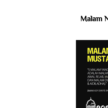
Malam N