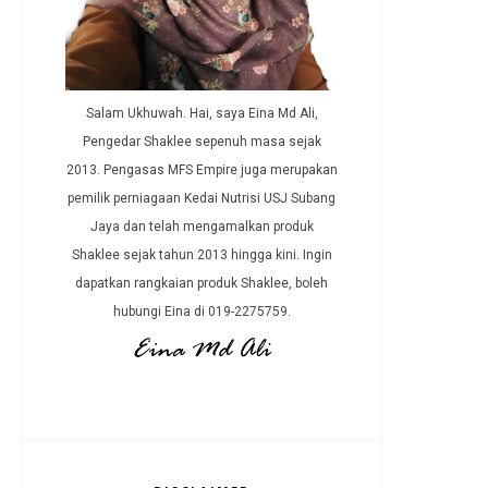
Salam Ukhuwah. Hai, saya Eina Md Ali,
Pengedar Shaklee sepenuh masa sejak
2013. Pengasas MFS Empire juga merupakan
pemilik perniagaan Kedai Nutrisi USJ Subang
Jaya dan telah mengamalkan produk
Shaklee sejak tahun 2013 hingga kini. Ingin
dapatkan rangkaian produk Shaklee, boleh
hubungi Eina di 019-2275759.