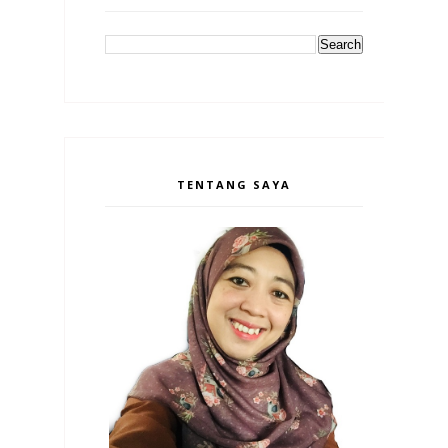
TENTANG SAYA