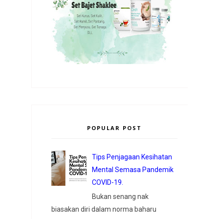
POPULAR POST
Tips Penjagaan Kesihatan
Mental Semasa Pandemik
COVID-19.
Bukan senang nak
biasakan diri dalam norma baharu