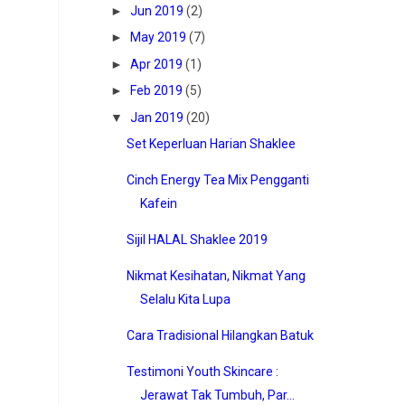
►
Jun 2019
(2)
►
May 2019
(7)
►
Apr 2019
(1)
►
Feb 2019
(5)
▼
Jan 2019
(20)
Set Keperluan Harian Shaklee
Cinch Energy Tea Mix Pengganti
Kafein
Sijil HALAL Shaklee 2019
Nikmat Kesihatan, Nikmat Yang
Selalu Kita Lupa
Cara Tradisional Hilangkan Batuk
Testimoni Youth Skincare :
Jerawat Tak Tumbuh, Par...