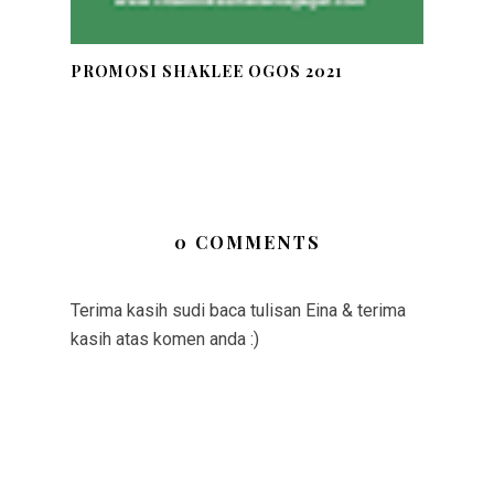
PROMOSI SHAKLEE OGOS 2021
0 COMMENTS
Terima kasih sudi baca tulisan Eina & terima
kasih atas komen anda :)