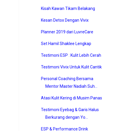
Kisah Kawan Tikam Belakang
Kesan Detox Dengan Vivix
Planner 2019 dari LuvreCare
Set Hamil Shaklee Lengkap
Testimoni ESP : Kulit Lebih Cerah
Testimoni Vivix Untuk Kulit Cantik
Personal Coaching Bersama
Mentor Master Nadiah Suh...
Atasi Kulit Kering di Musim Panas
Testimoni Eyebag & Garis Halus
Berkurang dengan Yo...
ESP & Performance Drink