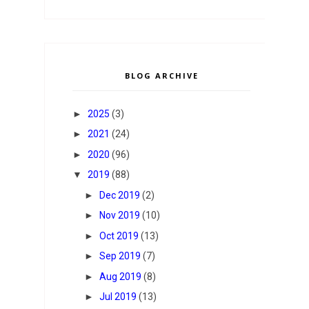
BLOG ARCHIVE
►
2025
(3)
►
2021
(24)
►
2020
(96)
▼
2019
(88)
►
Dec 2019
(2)
►
Nov 2019
(10)
►
Oct 2019
(13)
►
Sep 2019
(7)
►
Aug 2019
(8)
►
Jul 2019
(13)