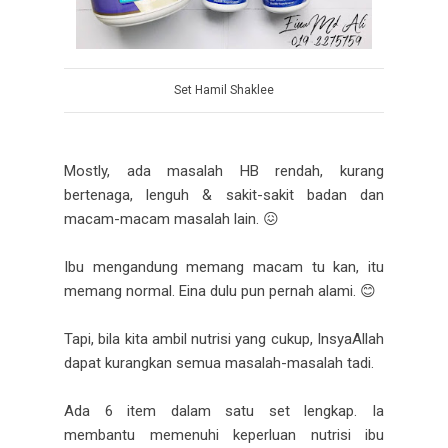
Set Hamil Shaklee
Mostly, ada masalah HB rendah, kurang
bertenaga, lenguh & sakit-sakit badan dan
macam-macam masalah lain. 😖
Ibu mengandung memang macam tu kan, itu
memang normal. Eina dulu pun pernah alami. 😊
Tapi, bila kita ambil nutrisi yang cukup, InsyaAllah
dapat kurangkan semua masalah-masalah tadi.
Ada 6 item dalam satu set lengkap. Ia
membantu memenuhi keperluan nutrisi ibu