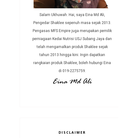
Salam Ukhuwah. Hai, saya Eina Md Ali,
Pengedar Shaklee sepenuh masa sejak 2013.
Pengasas MFS Empire juga merupakan pemilik
perniagaan Kedai Nutrisi USJ Subang Jaya dan
telah mengamalkan produk Shaklee sejak
tahun 2013 hingga kini. Ingin dapatkan
rangkaian produk Shaklee, boleh hubungi Eina
di 019-2275759.
DISCLAIMER