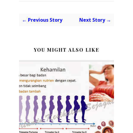
← Previous Story
Next Story →
YOU MIGHT ALSO LIKE