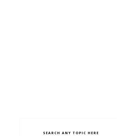
SEARCH ANY TOPIC HERE