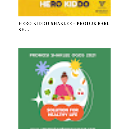
HERO KIDDO SHAKLEE - PRODUK BARU
SH...