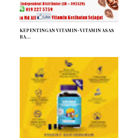
KEPENTINGAN VITAMIN-VITAMIN ASAS
BA...