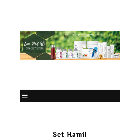
Set Hamil