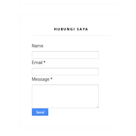
HUBUNGI SAYA
Name
Email
*
Message
*