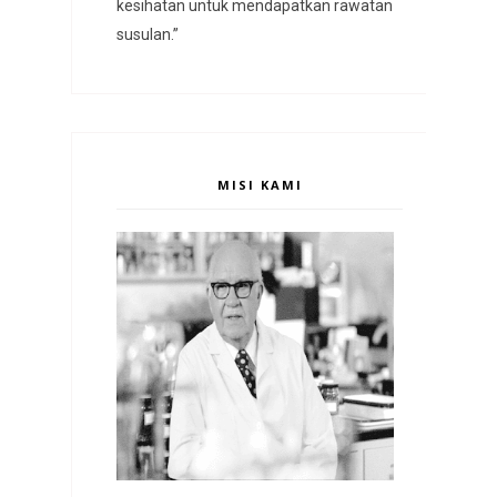
kesihatan untuk mendapatkan rawatan
susulan.”
MISI KAMI