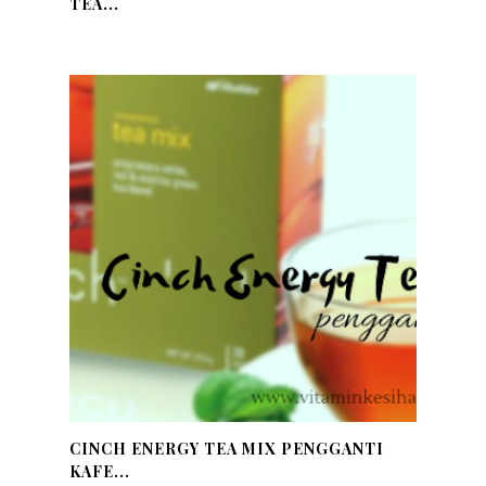
TEA...
CINCH ENERGY TEA MIX PENGGANTI
KAFE...