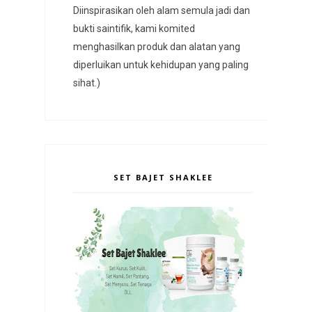
Diinspirasikan oleh alam semula jadi dan
bukti saintifik, kami komited
menghasilkan produk dan alatan yang
diperluikan untuk kehidupan yang paling
sihat.)
SET BAJET SHAKLEE