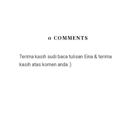
0 COMMENTS
Terima kasih sudi baca tulisan Eina & terima
kasih atas komen anda :)