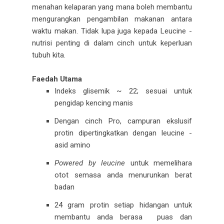
menahan kelaparan yang mana boleh membantu
mengurangkan pengambilan makanan antara
waktu makan. Tidak lupa juga kepada Leucine -
nutrisi penting di dalam cinch untuk keperluan
tubuh kita.
Faedah Utama
Indeks glisemik ~ 22; sesuai untuk
pengidap kencing manis
Dengan cinch Pro, campuran ekslusif
protin dipertingkatkan dengan leucine -
asid amino
Powered by leucine
untuk memelihara
otot semasa anda menurunkan berat
badan
24 gram protin setiap hidangan untuk
membantu anda berasa puas dan