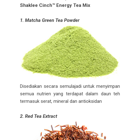
Shaklee Cinch™ Energy Tea Mix
1. Matcha Green Tea Powder
Disediakan secara semulajadi untuk menyimpan
semua nutrien yang terdapat dalam daun teh
termasuk serat, mineral dan antioksidan
2. Red Tea Extract