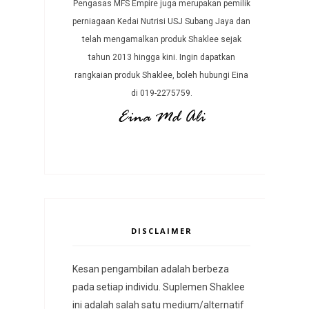
Pengasas MFS Empire juga merupakan pemilik
perniagaan Kedai Nutrisi USJ Subang Jaya dan
telah mengamalkan produk Shaklee sejak
tahun 2013 hingga kini. Ingin dapatkan
rangkaian produk Shaklee, boleh hubungi Eina
di 019-2275759.
DISCLAIMER
Kesan pengambilan adalah berbeza
pada setiap individu. Suplemen Shaklee
ini adalah salah satu medium/alternatif