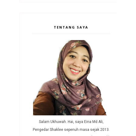
TENTANG SAYA
Salam Ukhuwah. Hai, saya Eina Md Ali,
Pengedar Shaklee sepenuh masa sejak 2013.