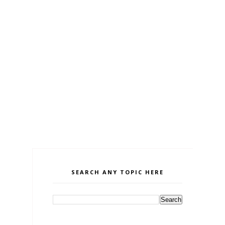
SEARCH ANY TOPIC HERE