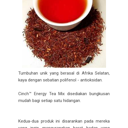
Tumbuhan unik yang berasal di Afrika Selatan,
kaya dengan sebatian polifenol - antioksidan.
Cinch™ Energy Tea Mix disediakan bungkusan
mudah bagi setiap satu hidangan.
Kedua-dua produk ini disarankan pada mereka