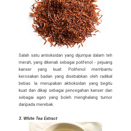
Salah satu antioksidan yang dijumpai dalam teh
merah, yang dikenali sebagai polifenol - pejuang
kanser yang kuat. Polifenol membantu
kerosakan badan yang disebabkan oleh radikal
bebas. Ia merupakan aktioksidan yang begitu
kuat dan dikaji sebagai pencegahan kanser dan
sebagai agen yang boleh menghalang tumor
daripada merebak.
3. White Tea Extract