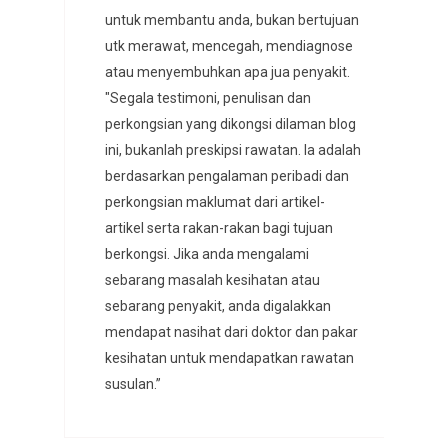
untuk membantu anda, bukan bertujuan
utk merawat, mencegah, mendiagnose
atau menyembuhkan apa jua penyakit.
"Segala testimoni, penulisan dan
perkongsian yang dikongsi dilaman blog
ini, bukanlah preskipsi rawatan. Ia adalah
berdasarkan pengalaman peribadi dan
perkongsian maklumat dari artikel-
artikel serta rakan-rakan bagi tujuan
berkongsi. Jika anda mengalami
sebarang masalah kesihatan atau
sebarang penyakit, anda digalakkan
mendapat nasihat dari doktor dan pakar
kesihatan untuk mendapatkan rawatan
susulan.”