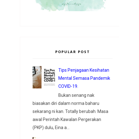
POPULAR POST
Tips Penjagaan Kesihatan
Mental Semasa Pandemik
COVID-19.
Bukan senang nak
biasakan diri dalam norma baharu
sekarang ni kan. Totally berubah. Masa
awal Perintah Kawalan Pergerakan
(PKP) dulu, Eina a...