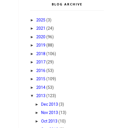
BLOG ARCHIVE
►
2025
(3)
►
2021
(24)
►
2020
(96)
►
2019
(88)
►
2018
(106)
►
2017
(29)
►
2016
(53)
►
2015
(109)
►
2014
(53)
▼
2013
(123)
►
Dec 2013
(3)
►
Nov 2013
(13)
►
Oct 2013
(10)