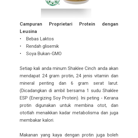
Campuran Proprietari Protein dengan
Leusina
• Bebas Laktos
• Rendah glisemik
• Soya Bukan-GMO
Setiap kali anda minum Shaklee Cinch anda akan
mendapat 24 gram protin, 24 jenis vitamin dan
mineral penting dan 6 gram serat larut.
(Dicadangkan di ambil bersama 1 sudu Shaklee
ESP (Energizing Soy Protein). Ini peting - Kerana
protin digunakan untuk membina otot, dan
ototlah menaikkan kadar metabolisma dan juga
membakar kalori.
Makanan yang kaya dengan protin juga boleh