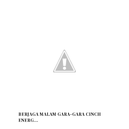
BERJAGA MALAM GARA-GARA CINCH
ENERG...