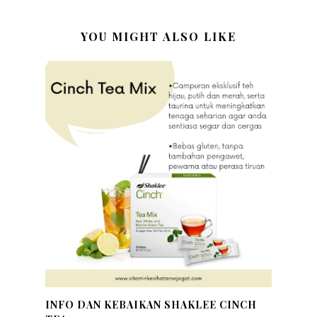
YOU MIGHT ALSO LIKE
INFO DAN KEBAIKAN SHAKLEE CINCH