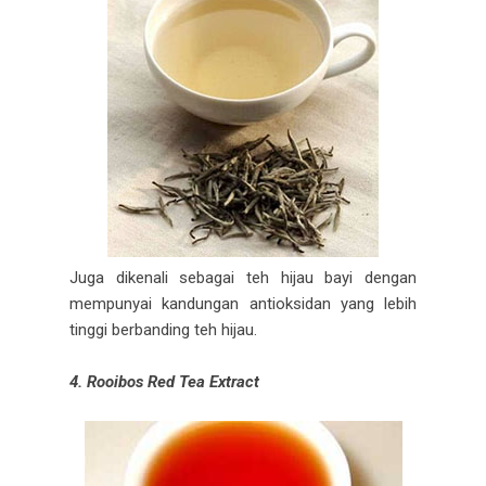
Juga dikenali sebagai teh hijau bayi dengan
mempunyai kandungan antioksidan yang lebih
tinggi berbanding teh hijau.
4. Rooibos Red Tea Extract