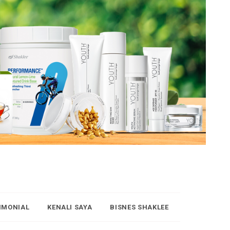
IMONIAL
KENALI SAYA
BISNES SHAKLEE