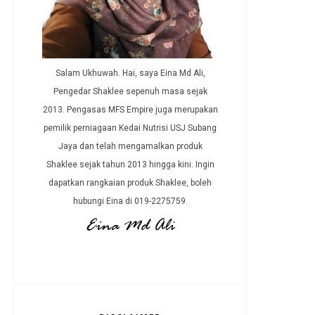
Salam Ukhuwah. Hai, saya Eina Md Ali,
Pengedar Shaklee sepenuh masa sejak
2013. Pengasas MFS Empire juga merupakan
pemilik perniagaan Kedai Nutrisi USJ Subang
Jaya dan telah mengamalkan produk
Shaklee sejak tahun 2013 hingga kini. Ingin
dapatkan rangkaian produk Shaklee, boleh
hubungi Eina di 019-2275759.