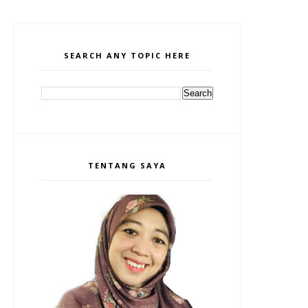
SEARCH ANY TOPIC HERE
TENTANG SAYA