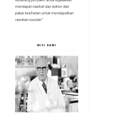
mendapat nasihat dari doktor dan
pakar kesihatan untuk mendapatkan
rawatan susulan.”
MISI KAMI