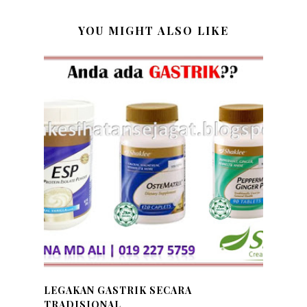
YOU MIGHT ALSO LIKE
LEGAKAN GASTRIK SECARA
TRADISIONAL