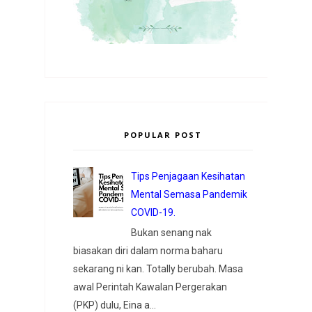
POPULAR POST
Tips Penjagaan Kesihatan
Mental Semasa Pandemik
COVID-19.
Bukan senang nak
biasakan diri dalam norma baharu
sekarang ni kan. Totally berubah. Masa
awal Perintah Kawalan Pergerakan
(PKP) dulu, Eina a...