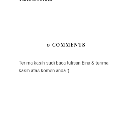
0 COMMENTS
Terima kasih sudi baca tulisan Eina & terima
kasih atas komen anda :)