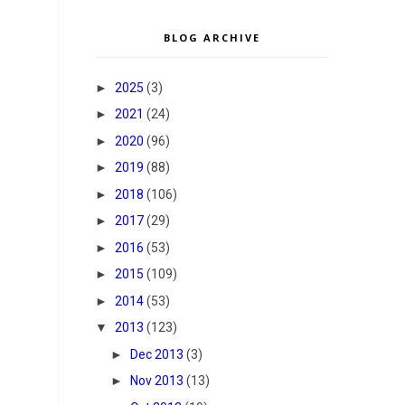
BLOG ARCHIVE
►
2025
(3)
►
2021
(24)
►
2020
(96)
►
2019
(88)
►
2018
(106)
►
2017
(29)
►
2016
(53)
►
2015
(109)
►
2014
(53)
▼
2013
(123)
►
Dec 2013
(3)
►
Nov 2013
(13)