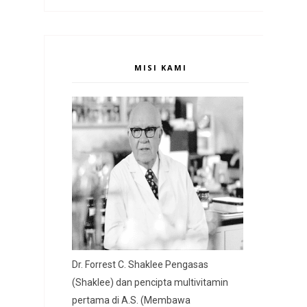
MISI KAMI
Dr. Forrest C. Shaklee Pengasas
(Shaklee) dan pencipta multivitamin
pertama di A.S. (Membawa