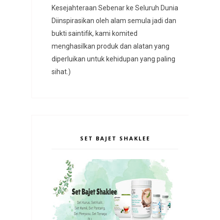
Kesejahteraan Sebenar ke Seluruh Dunia
Diinspirasikan oleh alam semula jadi dan
bukti saintifik, kami komited
menghasilkan produk dan alatan yang
diperluikan untuk kehidupan yang paling
sihat.)
SET BAJET SHAKLEE