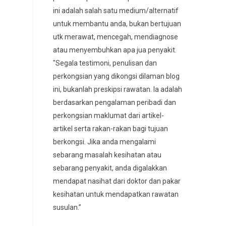
ini adalah salah satu medium/alternatif
untuk membantu anda, bukan bertujuan
utk merawat, mencegah, mendiagnose
atau menyembuhkan apa jua penyakit.
"Segala testimoni, penulisan dan
perkongsian yang dikongsi dilaman blog
ini, bukanlah preskipsi rawatan. Ia adalah
berdasarkan pengalaman peribadi dan
perkongsian maklumat dari artikel-
artikel serta rakan-rakan bagi tujuan
berkongsi. Jika anda mengalami
sebarang masalah kesihatan atau
sebarang penyakit, anda digalakkan
mendapat nasihat dari doktor dan pakar
kesihatan untuk mendapatkan rawatan
susulan.”