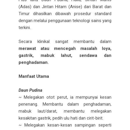
(Adas) dan Jintan Hitam (Anise) dari Barat dan
Timur dihasilkan dibawah prosedur standard
dengan melalui penggunaan teknologi sains yang
terkini.
Secara klinikal sangat membantu dalam
merawat atau mencegah masalah loya,
gastrik, mabuk lahut, sendawa dan
penghadaman.
Manfaat Utama
Daun Pudina
~ Melegakan otot perut, ia mempunyai kesan
penenang. Membantu dalam penghadaman,
mabuk laut/darat, membantu melegakan
kesakitan gastrik, pedih ulu hati dan cirit-birit.
~ Melegakan kesan-kesan sampingan seperti