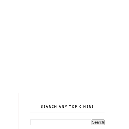
SEARCH ANY TOPIC HERE