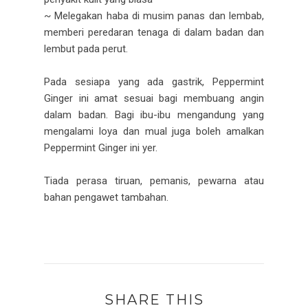
~ Melegakan haba di musim panas dan lembab,
memberi peredaran tenaga di dalam badan dan
lembut pada perut.
Pada sesiapa yang ada gastrik, Peppermint
Ginger ini amat sesuai bagi membuang angin
dalam badan. Bagi ibu-ibu mengandung yang
mengalami loya dan mual juga boleh amalkan
Peppermint Ginger ini yer.
Tiada perasa tiruan, pemanis, pewarna atau
bahan pengawet tambahan.
SHARE THIS