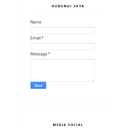
HUBUNGI SAYA
Name
Email
*
Message
*
MEDIA SOCIAL