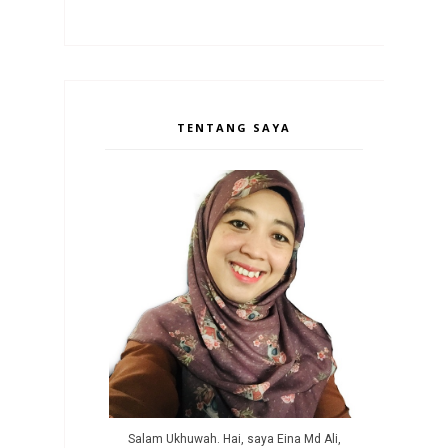
TENTANG SAYA
Salam Ukhuwah. Hai, saya Eina Md Ali,