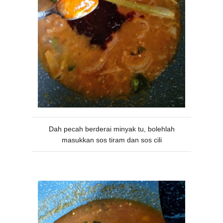
Dah pecah berderai minyak tu, bolehlah
masukkan sos tiram dan sos cili