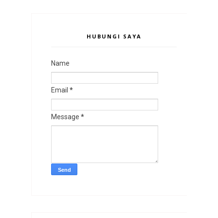
HUBUNGI SAYA
Name
Email
*
Message
*