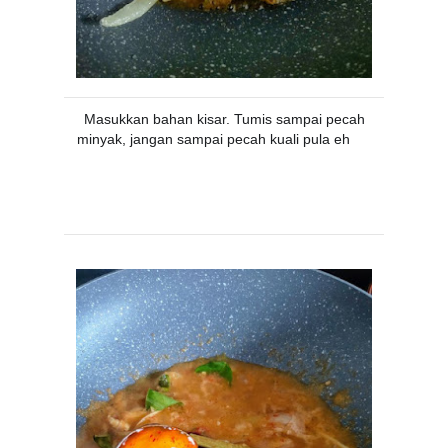
Masukkan bahan kisar. Tumis sampai pecah
minyak, jangan sampai pecah kuali pula eh
😝