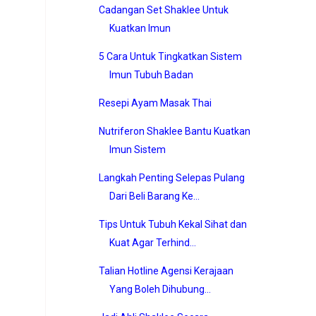
Cadangan Set Shaklee Untuk
Kuatkan Imun
5 Cara Untuk Tingkatkan Sistem
Imun Tubuh Badan
Resepi Ayam Masak Thai
Nutriferon Shaklee Bantu Kuatkan
Imun Sistem
Langkah Penting Selepas Pulang
Dari Beli Barang Ke...
Tips Untuk Tubuh Kekal Sihat dan
Kuat Agar Terhind...
Talian Hotline Agensi Kerajaan
Yang Boleh Dihubung...