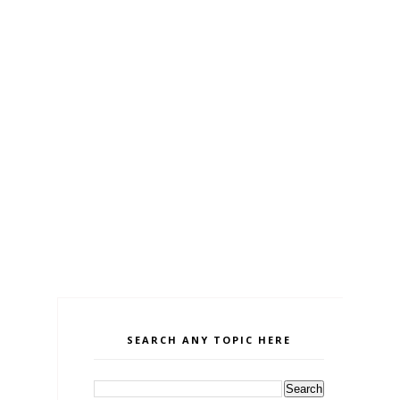
SEARCH ANY TOPIC HERE