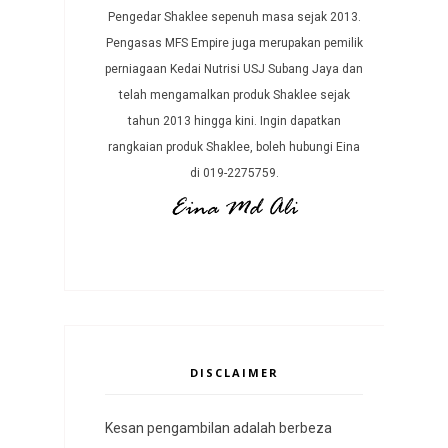
Pengedar Shaklee sepenuh masa sejak 2013.
Pengasas MFS Empire juga merupakan pemilik
perniagaan Kedai Nutrisi USJ Subang Jaya dan
telah mengamalkan produk Shaklee sejak
tahun 2013 hingga kini. Ingin dapatkan
rangkaian produk Shaklee, boleh hubungi Eina
di 019-2275759.
DISCLAIMER
Kesan pengambilan adalah berbeza