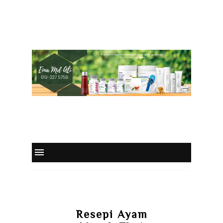
Resepi Ayam