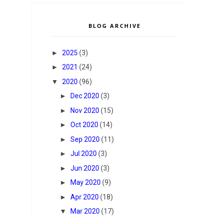
BLOG ARCHIVE
►
2025
(3)
►
2021
(24)
▼
2020
(96)
►
Dec 2020
(3)
►
Nov 2020
(15)
►
Oct 2020
(14)
►
Sep 2020
(11)
►
Jul 2020
(3)
►
Jun 2020
(3)
►
May 2020
(9)
►
Apr 2020
(18)
▼
Mar 2020
(17)