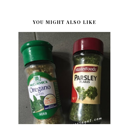
YOU MIGHT ALSO LIKE