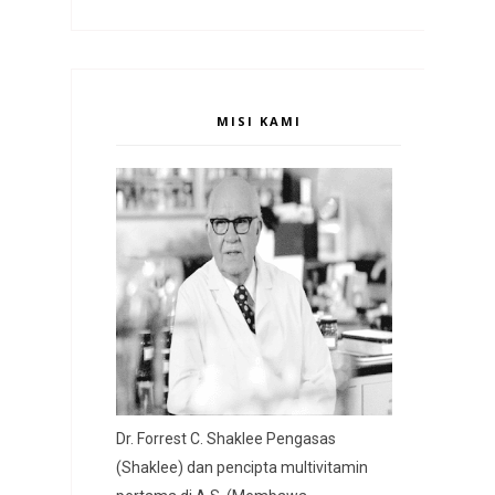
MISI KAMI
Dr. Forrest C. Shaklee Pengasas
(Shaklee) dan pencipta multivitamin