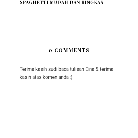
SPAGHETTI MUDAH DAN RINGKAS
0 COMMENTS
Terima kasih sudi baca tulisan Eina & terima
kasih atas komen anda :)