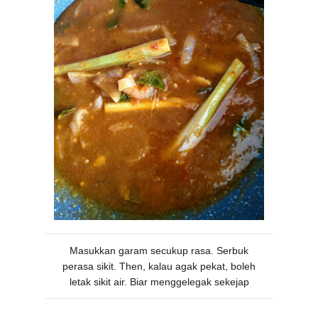
Masukkan garam secukup rasa. Serbuk
perasa sikit. Then, kalau agak pekat, boleh
letak sikit air. Biar menggelegak sekejap